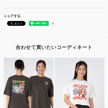
シェアする
合わせて買いたいコーディネート