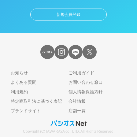
新規会員登録
お知らせ
ご利用ガイド
よくある質問
お問い合わせ窓口
利用規約
個人情報保護方針
特定商取引法に基づく表記
会社情報
ブランドサイト
店舗一覧
Copyright (C)TAWARAYA co., LTD. All Rights Reserved.