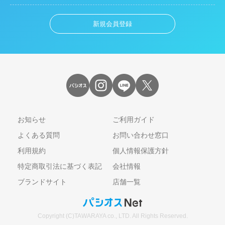
新規会員登録
お知らせ
ご利用ガイド
よくある質問
お問い合わせ窓口
利用規約
個人情報保護方針
特定商取引法に基づく表記
会社情報
ブランドサイト
店舗一覧
Copyright (C)TAWARAYA co., LTD. All Rights Reserved.