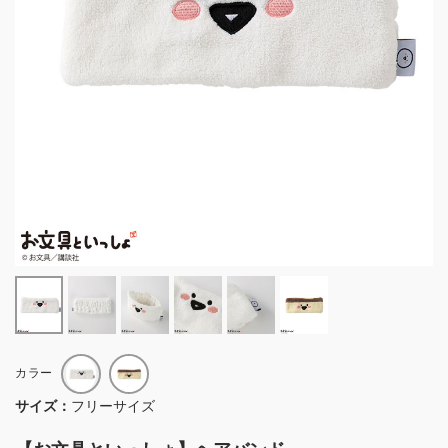
カラー
サイズ：
フリーサイズ