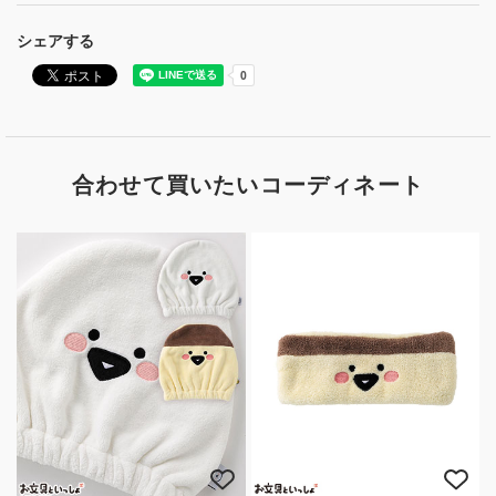
シェアする
合わせて買いたいコーディネート