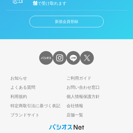
舗
で受け取れます
新規会員登録
お知らせ
ご利用ガイド
よくある質問
お問い合わせ窓口
利用規約
個人情報保護方針
特定商取引法に基づく表記
会社情報
ブランドサイト
店舗一覧