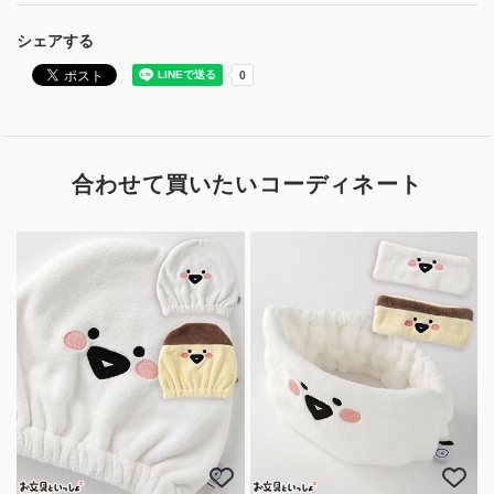
シェアする
合わせて買いたいコーディネート