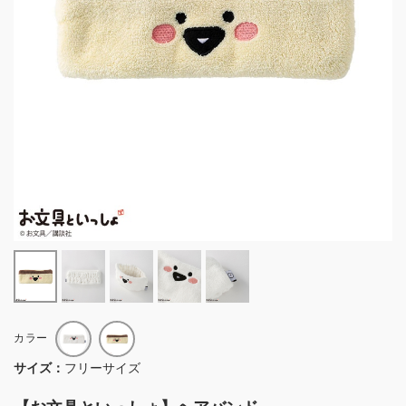
カラー
サイズ：
フリーサイズ