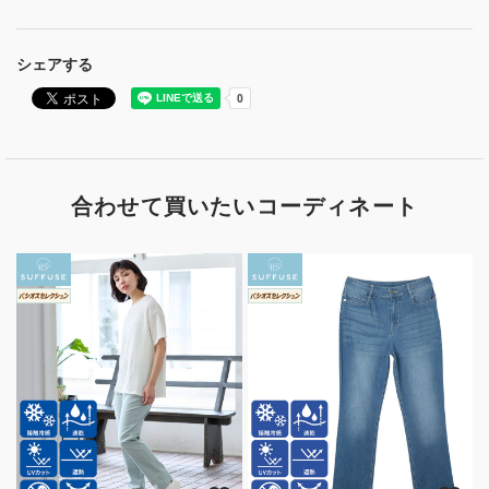
シェアする
合わせて買いたいコーディネート