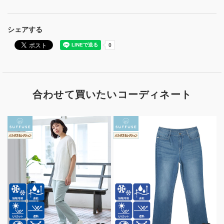
シェアする
合わせて買いたいコーディネート