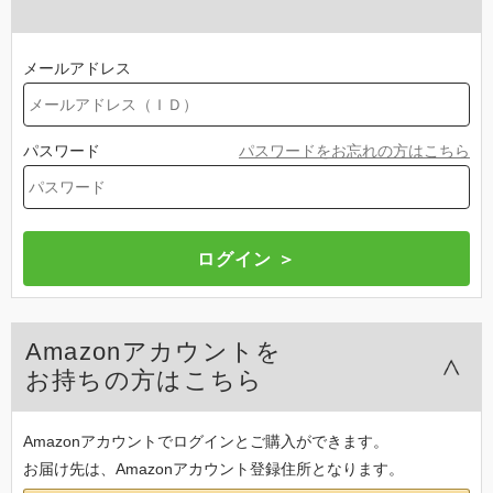
メールアドレス
パスワード
パスワードをお忘れの方はこちら
Amazonアカウントを
お持ちの方はこちら
Amazonアカウントでログインとご購入ができます。
お届け先は、Amazonアカウント登録住所となります。