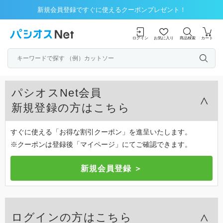
新規会員登録ですぐに使えるクーポンプレゼント！
ログイン
お気に入り
商品検索
カート
パシオスNet会員
新規登録の方はこちら
すぐに使える「お得な割引クーポン」を進呈いたします。
※クーポンは登録後「マイページ」にてご確認できます。
ログインの方はこちら