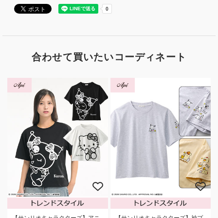
合わせて買いたいコーディネート