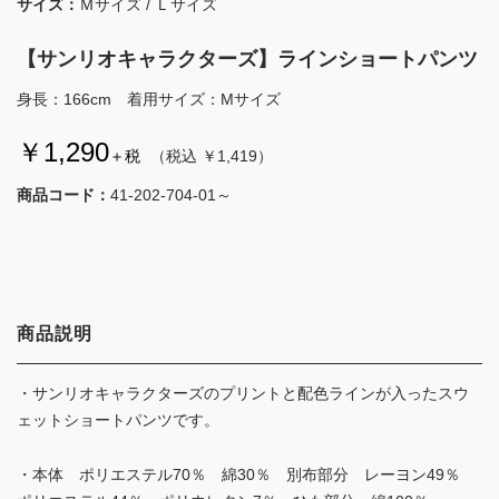
サイズ：
Ｍサイズ / Ｌサイズ
【サンリオキャラクターズ】ラインショートパンツ
身長：166cm 着用サイズ：Mサイズ
￥1,290
＋税
（税込 ￥1,419）
商品コード：
41-202-704-01～
商品説明
・サンリオキャラクターズのプリントと配色ラインが入ったスウ
ェットショートパンツです。
・本体 ポリエステル70％ 綿30％ 別布部分 レーヨン49％