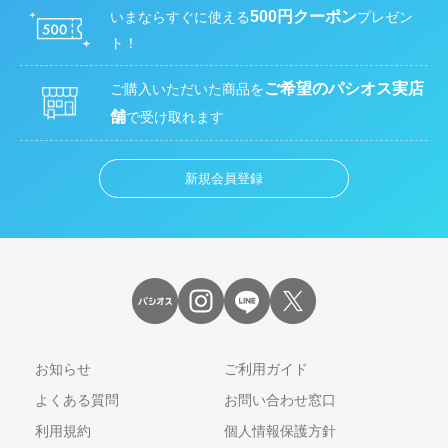
500円クーポン
いまならすぐに使える
プレゼン
ト！
ご希望のパシオス実店
ご購入いただいた商品を
舗
で受け取れます
新規会員登録
お知らせ
ご利用ガイド
よくある質問
お問い合わせ窓口
利用規約
個人情報保護方針