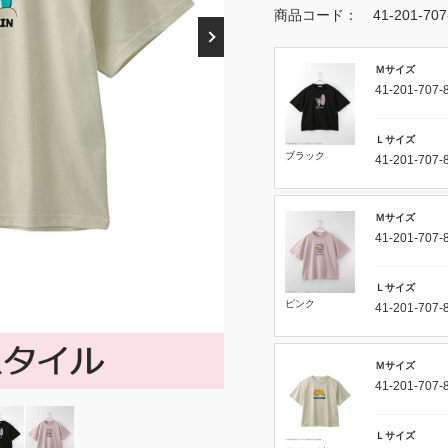
商品コード：
41-201-70
Ｍサイズ
41-201-707-
Ｌサイズ
ブラック
41-201-707-
Ｍサイズ
41-201-707-
Ｌサイズ
ピンク
41-201-707-
Ｍサイズ
41-201-707-
Ｌサイズ