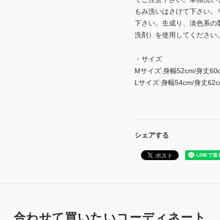
もみ洗いはさけて下さい。
下さい。生成り、淡色系の
洗剤）を使用してください
・サイズ
Mサイズ:身幅52cm/身丈60c
Lサイズ:身幅54cm/身丈62c
シェアする
合わせて買いたいコーディネート