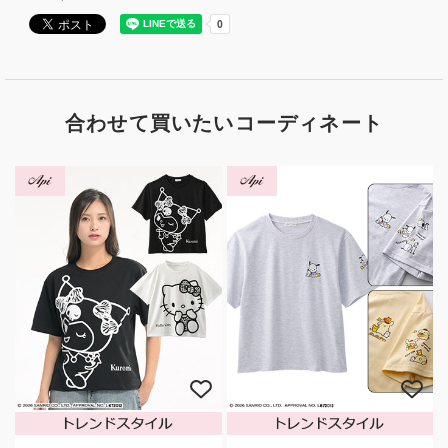
合わせて買いたいコーディネート