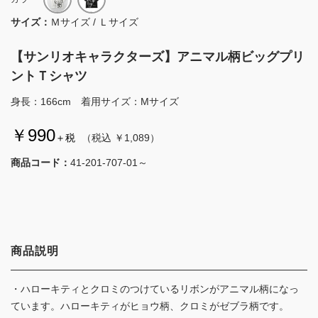
サイズ：
Ｍサイズ / Ｌサイズ
【サンリオキャラクターズ】アニマル柄ビッグプリ
ントＴシャツ
身長：166cm 着用サイズ：Mサイズ
￥990
＋税
（税込 ￥1,089）
商品コード：
41-201-707-01～
商品説明
・ハローキティとクロミのつけているリボンがアニマル柄になっ
ています。ハローキティがヒョウ柄、クロミがゼブラ柄です。