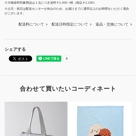
※大物送料対象商品は１点につき送料￥1,000 +税（税込￥1,100）
※土日・祝日は配送センターが休みのため、お届けまでに通常以上のお時間をいただく場合
がございます。
配送料について
配送日時指定について
返品・交換について
シェアする
合わせて買いたいコーディネート