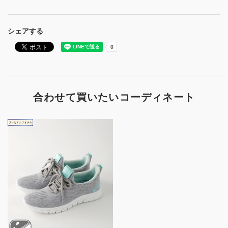
シェアする
合わせて買いたいコーディネート