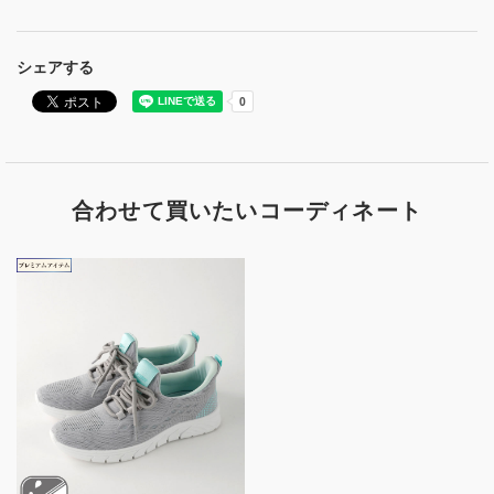
シェアする
合わせて買いたいコーディネート