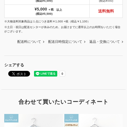
(税込¥5,500)
(税込¥550)
¥5,000
＋税
以上
送料無料
(税込¥5,500)
※大物送料対象商品は１点につき送料￥1,000 +税（税込￥1,100）
※土日・祝日は配送センターが休みのため、お届けまでに通常以上のお時間をいただく場合
がございます。
配送料について
配送日時指定について
返品・交換について
シェアする
合わせて買いたいコーディネート