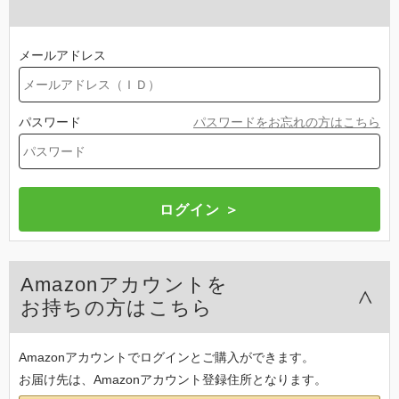
メールアドレス
パスワード
パスワードをお忘れの方はこちら
Amazonアカウントを
お持ちの方はこちら
Amazonアカウントでログインとご購入ができます。
お届け先は、Amazonアカウント登録住所となります。