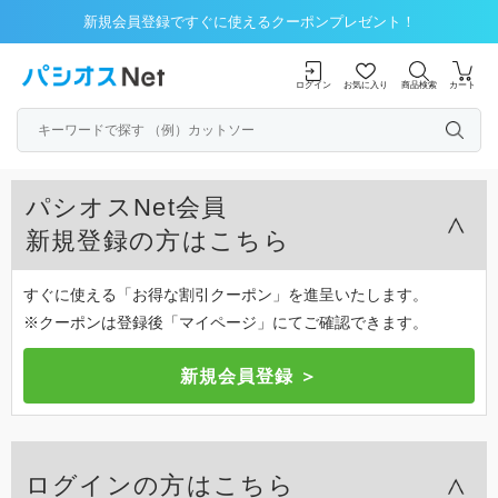
新規会員登録ですぐに使えるクーポンプレゼント！
ログイン
お気に入り
商品検索
カート
パシオスNet会員
新規登録の方はこちら
すぐに使える「お得な割引クーポン」を進呈いたします。
※クーポンは登録後「マイページ」にてご確認できます。
ログインの方はこちら