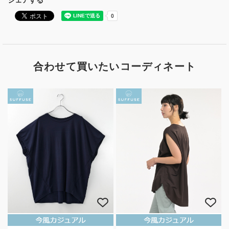
シェアする
合わせて買いたいコーディネート