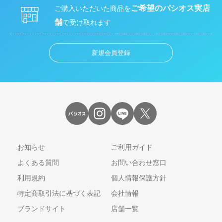
ご希望のパシオス実店
ご購入いただいた商品を
舗
で受け取れます
新規会員登録
お知らせ
ご利用ガイド
よくある質問
お問い合わせ窓口
利用規約
個人情報保護方針
特定商取引法に基づく表記
会社情報
ブランドサイト
店舗一覧