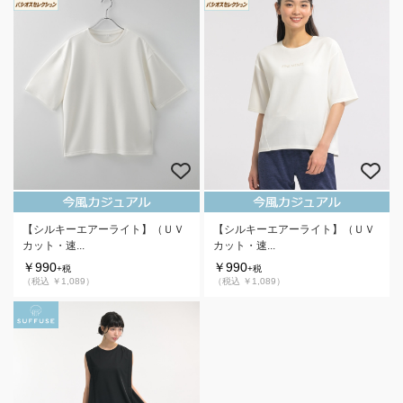
【シルキーエアーライト】（ＵＶ
【シルキーエアーライト】（ＵＶ
カット・速...
カット・速...
￥990
￥990
+税
+税
（税込 ￥1,089）
（税込 ￥1,089）