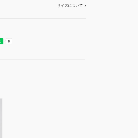
サイズについて