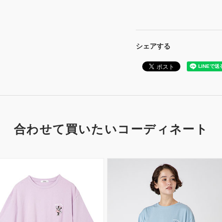
シェアする
合わせて買いたいコーディネート