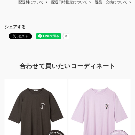
配送料について
配送日時指定について
返品・交換について
シェアする
合わせて買いたいコーディネート