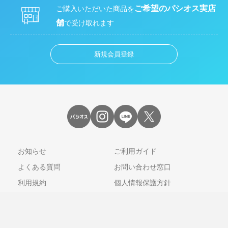
ご希望のパシオス実店
ご購入いただいた商品を
舗
で受け取れます
新規会員登録
お知らせ
ご利用ガイド
よくある質問
お問い合わせ窓口
利用規約
個人情報保護方針
特定商取引法に基づく表記
会社情報
ブランドサイト
店舗一覧