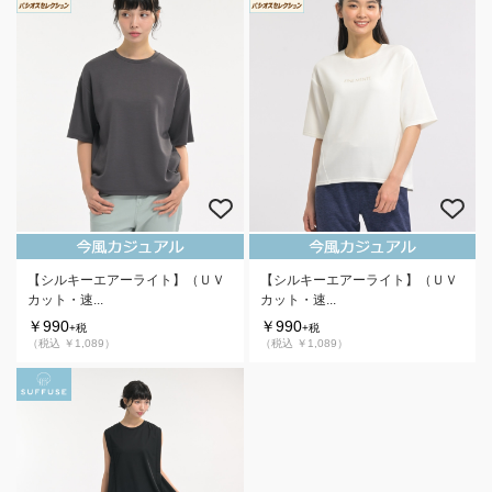
【シルキーエアーライト】（ＵＶ
【シルキーエアーライト】（ＵＶ
カット・速...
カット・速...
￥990
￥990
+税
+税
（税込 ￥1,089）
（税込 ￥1,089）