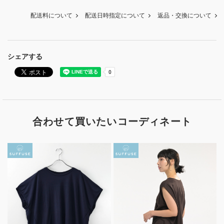
配送料について
配送日時指定について
返品・交換について
シェアする
合わせて買いたいコーディネート