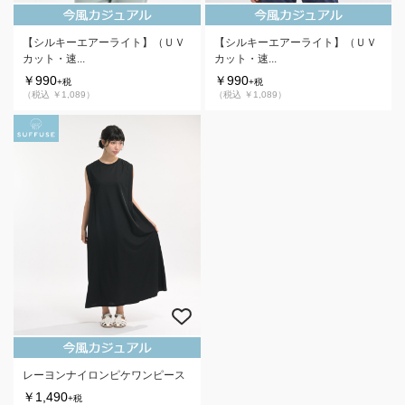
【シルキーエアーライト】（ＵＶ
【シルキーエアーライト】（ＵＶ
カット・速...
カット・速...
￥990
￥990
+税
+税
（税込 ￥1,089）
（税込 ￥1,089）
レーヨンナイロンピケワンピース
￥1,490
+税