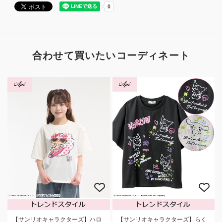
合わせて買いたいコーディネート
【サンリオキャラクターズ】らく
【サンリオキャラクターズ】ハロ