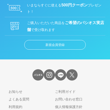
500円クーポン
いまならすぐに使える
プレゼン
ト！
ご希望のパシオス実店
ご購入いただいた商品を
舗
で受け取れます
新規会員登録
お知らせ
ご利用ガイド
よくある質問
お問い合わせ窓口
利用規約
個人情報保護方針