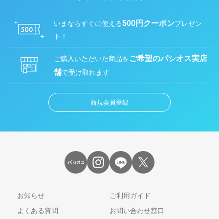
500円クーポン
いまならすぐに使える
プレゼン
ト！
ご希望のパシオス実店
ご購入いただいた商品を
舗
で受け取れます
新規会員登録
お知らせ
ご利用ガイド
よくある質問
お問い合わせ窓口