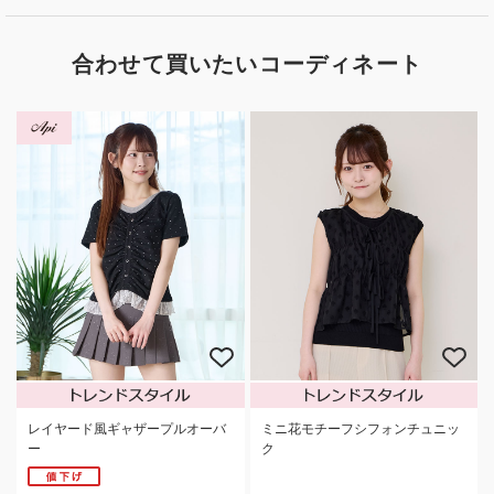
合わせて買いたいコーディネート
レイヤード風ギャザープルオーバ
ミニ花モチーフシフォンチュニッ
ー
ク