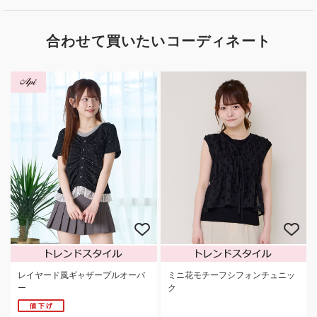
合わせて買いたいコーディネート
レイヤード風ギャザープルオーバ
ミニ花モチーフシフォンチュニッ
ー
ク