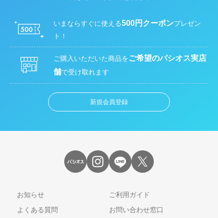
500円クーポン
いまならすぐに使える
プレゼン
ト！
ご希望のパシオス実店
ご購入いただいた商品を
舗
で受け取れます
新規会員登録
お知らせ
ご利用ガイド
よくある質問
お問い合わせ窓口