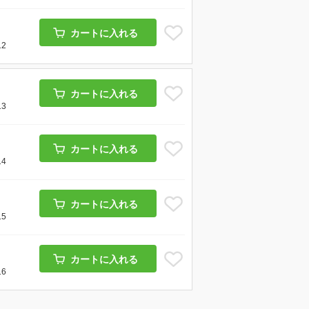
カートに入れる
12
カートに入れる
13
カートに入れる
14
カートに入れる
15
カートに入れる
16