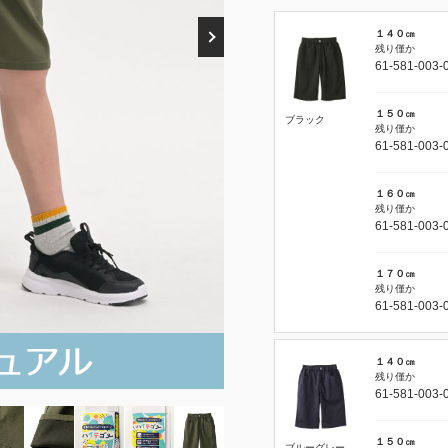
１４０㎝
残り僅か
61-581-003-
１５０㎝
ブラック
残り僅か
61-581-003-
１６０㎝
残り僅か
61-581-003-
１７０㎝
残り僅か
61-581-003-
１４０㎝
残り僅か
61-581-003-
１５０㎝
ブルーグレー