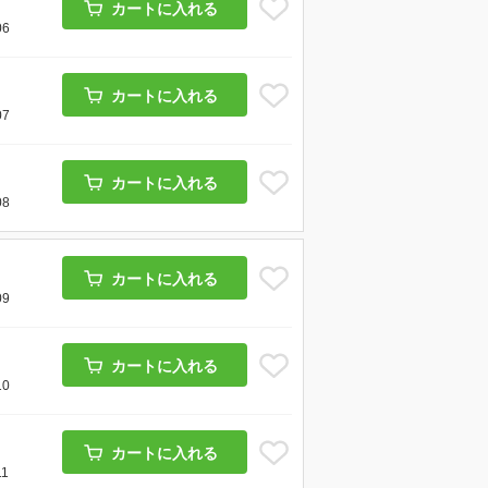
カートに入れる
06
カートに入れる
07
カートに入れる
08
カートに入れる
09
カートに入れる
10
カートに入れる
11