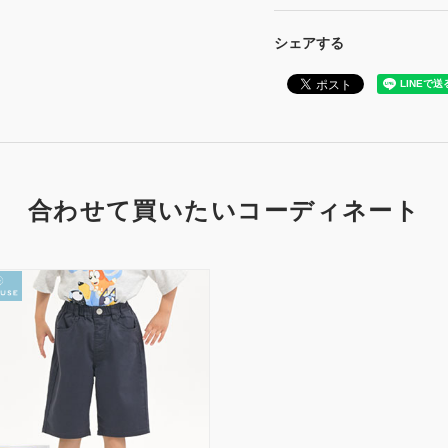
シェアする
合わせて買いたいコーディネート