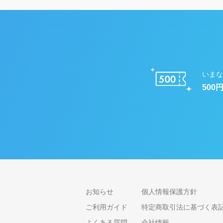
いまな
500
お知らせ
個人情報保護方針
ご利用ガイド
特定商取引法に基づく表
よくある質問
会社情報