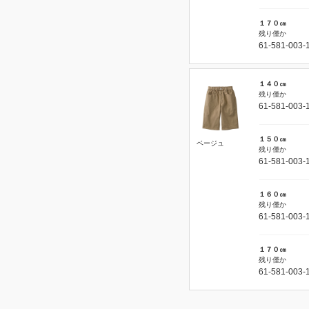
１７０㎝
残り僅か
61-581-003-
１４０㎝
残り僅か
61-581-003-
１５０㎝
ベージュ
残り僅か
61-581-003-
１６０㎝
残り僅か
61-581-003-
１７０㎝
残り僅か
61-581-003-