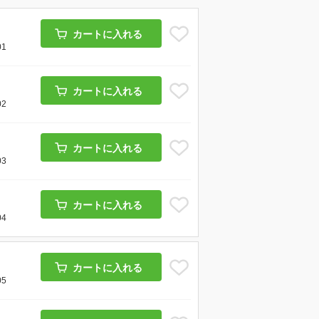
カートに入れる
01
カートに入れる
02
カートに入れる
03
カートに入れる
04
カートに入れる
05