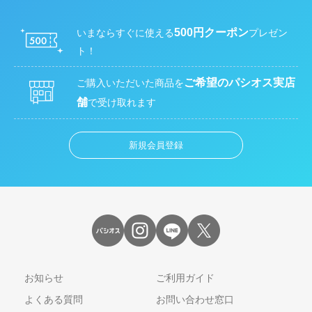
500円クーポン
いまならすぐに使える
プレゼン
ト！
ご希望のパシオス実店
ご購入いただいた商品を
舗
で受け取れます
新規会員登録
お知らせ
ご利用ガイド
よくある質問
お問い合わせ窓口