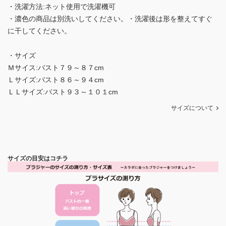
・洗濯方法:ネット使用で洗濯機可
・濃色の商品は別洗いしてください。・洗濯後は形を整えてすぐ
に干してください。
・サイズ
Ｍサイス:バスト７９～８７cm
Ｌサイズ:バスト８６～９４cm
ＬＬサイズ:バスト９３～１０１cm
サイズについて
サイズの目安はコチラ