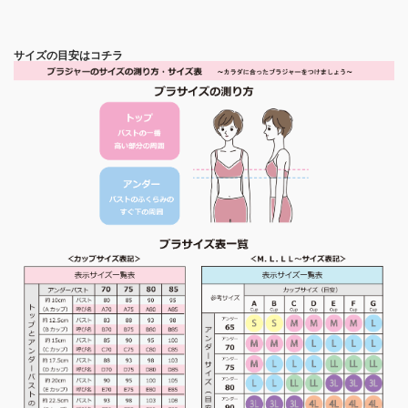
サイズの目安はコチラ