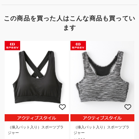
この商品を買った人はこんな商品も買ってい
ます
（挿入パット入り）スポーツブラ
（挿入パット入り）スポーツブラ
ジャー
ジャー