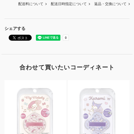
配送料について
配送日時指定について
返品・交換について
シェアする
合わせて買いたいコーディネート