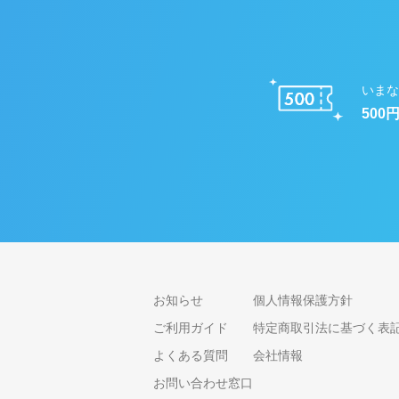
いまな
500
お知らせ
個人情報保護方針
ご利用ガイド
特定商取引法に基づく表
よくある質問
会社情報
お問い合わせ窓口