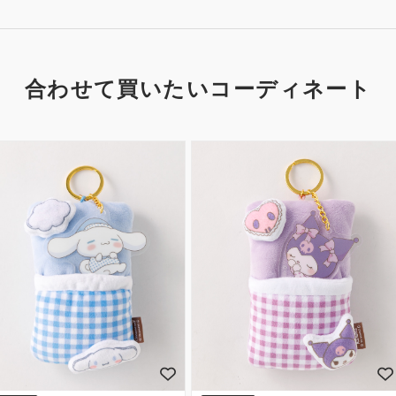
合わせて買いたいコーディネート