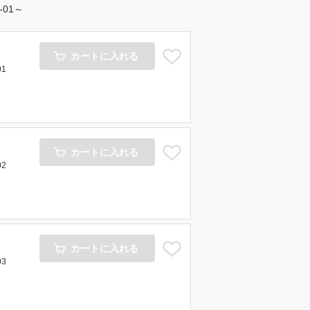
4-01～
カートに入れる
01
カートに入れる
02
カートに入れる
03