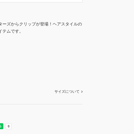
ターズからクリップが登場！ヘアスタイルの
イテムです。
サイズについて