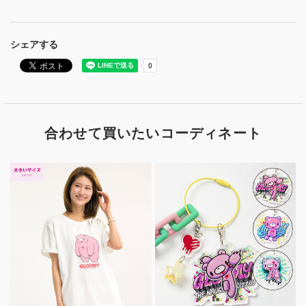
シェアする
合わせて買いたいコーディネート