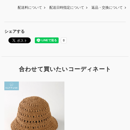
配送料について
配送日時指定について
返品・交換について
シェアする
合わせて買いたいコーディネート