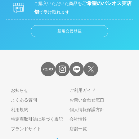
ご希望のパシオス実店
ご購入いただいた商品を
舗
で受け取れます
新規会員登録
お知らせ
ご利用ガイド
よくある質問
お問い合わせ窓口
利用規約
個人情報保護方針
特定商取引法に基づく表記
会社情報
ブランドサイト
店舗一覧