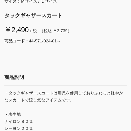
サイズ：
Ｍサイズ / Ｌサイズ
タックギャザースカート
￥2,490
＋税
（税込 ￥2,739）
商品コード：
44-571-024-01～
商品説明
・タックギャザースカートは用尺を使用しておりふわっと軽やか
なスカートで涼し気なアイテムです。
・表生地
ナイロン８０％
レーヨン２０％