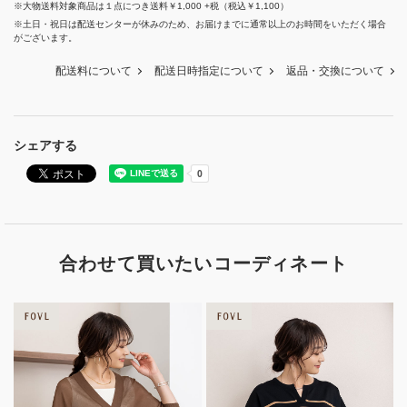
※大物送料対象商品は１点につき送料￥1,000 +税（税込￥1,100）
※土日・祝日は配送センターが休みのため、お届けまでに通常以上のお時間をいただく場合
がございます。
配送料について
配送日時指定について
返品・交換について
シェアする
合わせて買いたいコーディネート