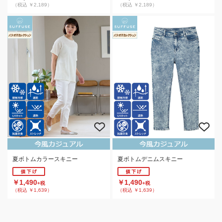
（税込 ￥2,189）
（税込 ￥2,189）
夏ボトムカラースキニー
夏ボトムデニムスキニー
￥1,490
￥1,490
+税
+税
（税込 ￥1,639）
（税込 ￥1,639）