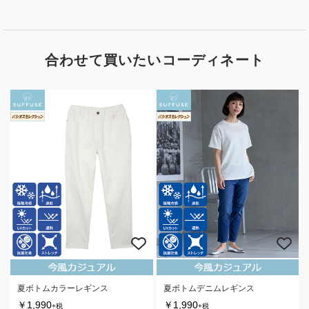
合わせて買いたいコーディネート
夏ボトムカラーレギンス
夏ボトムデニムレギンス
￥1,990
￥1,990
+税
+税