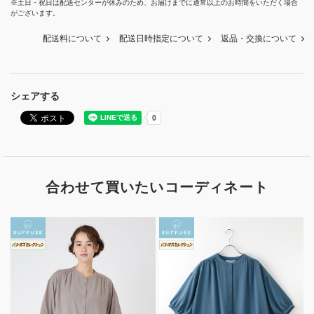
※土日・祝日は配送センターが休みのため、お届けまでに通常以上のお時間をいただく場合
がございます。
配送料について
配送日時指定について
返品・交換について
シェアする
合わせて買いたいコーディネート