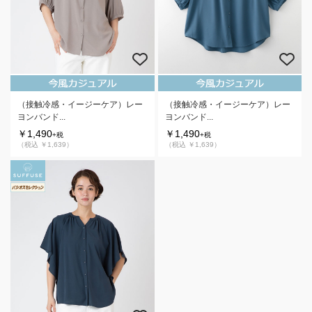
（接触冷感・イージーケア）レー
（接触冷感・イージーケア）レー
ヨンバンド...
ヨンバンド...
￥1,490
￥1,490
+税
+税
（税込 ￥1,639）
（税込 ￥1,639）