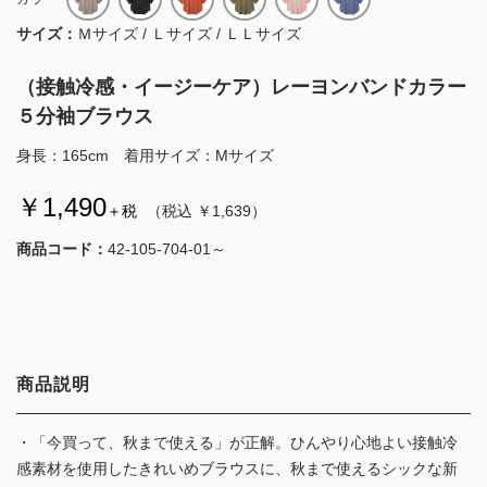
サイズ：
Ｍサイズ / Ｌサイズ / ＬＬサイズ
（接触冷感・イージーケア）レーヨンバンドカラー
５分袖ブラウス
身長：165cm 着用サイズ：Mサイズ
￥1,490
＋税
（税込 ￥1,639）
商品コード：
42-105-704-01～
商品説明
・「今買って、秋まで使える」が正解。ひんやり心地よい接触冷
感素材を使用したきれいめブラウスに、秋まで使えるシックな新