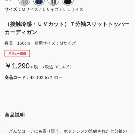
サイズ：
Ｍサイズ / Ｌサイズ / ＬＬサイズ
（接触冷感・ＵＶカット）７分袖スリットトッパー
カーディガン
身長：160cm 着用サイズ：Mサイズ
￥1,290
＋税
（税込 ￥1,419）
商品コード：
42-102-572-41～
商品説明
・どんなコーデにも寄り添う、ボタンレスの洗練された七分袖の