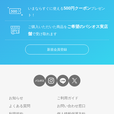
500円クーポン
いまならすぐに使える
プレゼン
ト！
ご希望のパシオス実店
ご購入いただいた商品を
舗
で受け取れます
新規会員登録
お知らせ
ご利用ガイド
よくある質問
お問い合わせ窓口
利用規約
個人情報保護方針