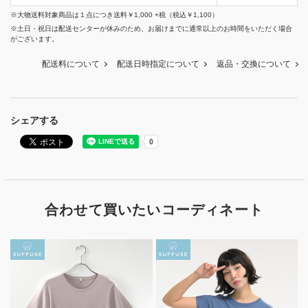
※大物送料対象商品は１点につき送料￥1,000 +税（税込￥1,100）
※土日・祝日は配送センターが休みのため、お届けまでに通常以上のお時間をいただく場合
がございます。
配送料について
配送日時指定について
返品・交換について
シェアする
合わせて買いたいコーディネート