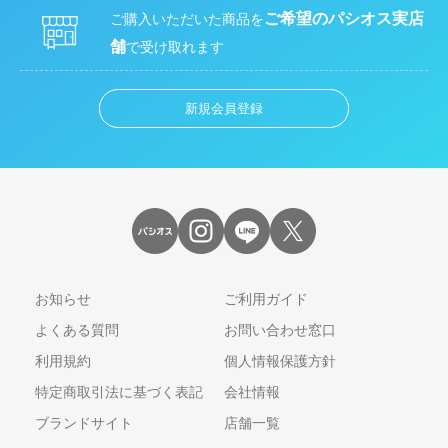
ご希望のパシオス実店
ご購入いただいた商品を
舗
で受け取れます
新規会員登録
お知らせ
ご利用ガイド
よくある質問
お問い合わせ窓口
利用規約
個人情報保護方針
特定商取引法に基づく表記
会社情報
ブランドサイト
店舗一覧