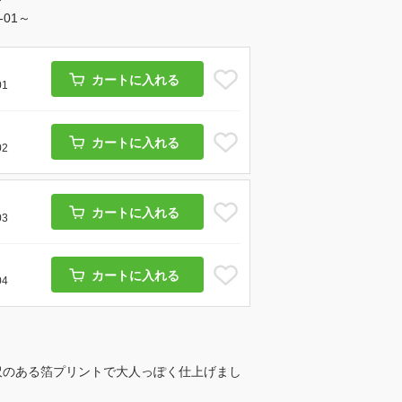
6-01～
カートに入れる
01
カートに入れる
02
カートに入れる
03
カートに入れる
04
沢のある箔プリントで大人っぽく仕上げまし