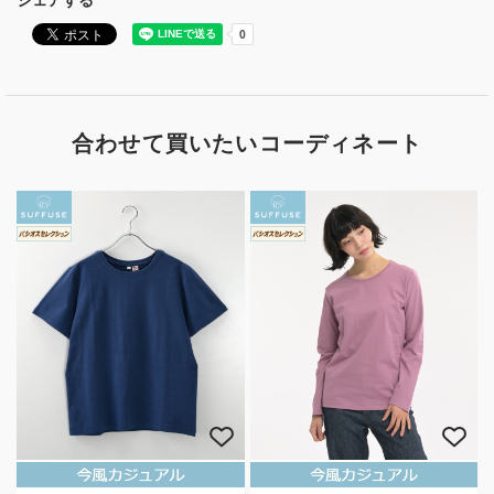
シェアする
合わせて買いたいコーディネート