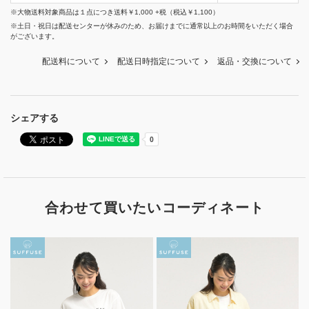
※大物送料対象商品は１点につき送料￥1,000 +税（税込￥1,100）
※土日・祝日は配送センターが休みのため、お届けまでに通常以上のお時間をいただく場合
がございます。
配送料について
配送日時指定について
返品・交換について
シェアする
合わせて買いたいコーディネート