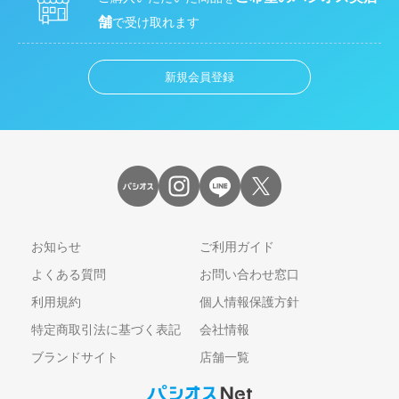
舗
で受け取れます
新規会員登録
お知らせ
ご利用ガイド
よくある質問
お問い合わせ窓口
利用規約
個人情報保護方針
特定商取引法に基づく表記
会社情報
ブランドサイト
店舗一覧