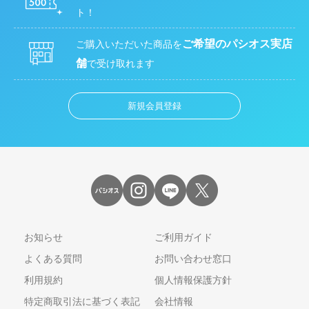
ト！
ご希望のパシオス実店
ご購入いただいた商品を
舗
で受け取れます
新規会員登録
お知らせ
ご利用ガイド
よくある質問
お問い合わせ窓口
利用規約
個人情報保護方針
特定商取引法に基づく表記
会社情報