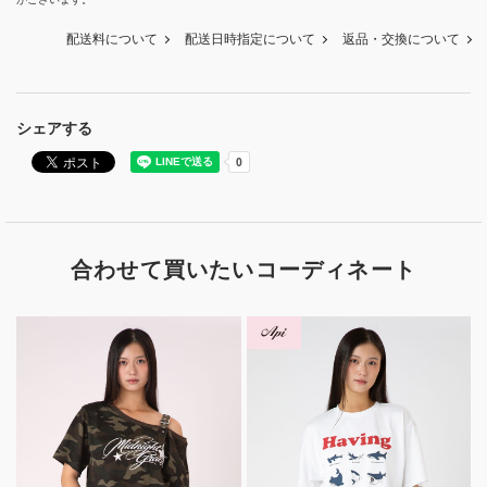
配送料について
配送日時指定について
返品・交換について
シェアする
合わせて買いたいコーディネート