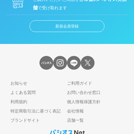
舗
で受け取れます
新規会員登録
お知らせ
ご利用ガイド
よくある質問
お問い合わせ窓口
利用規約
個人情報保護方針
特定商取引法に基づく表記
会社情報
ブランドサイト
店舗一覧