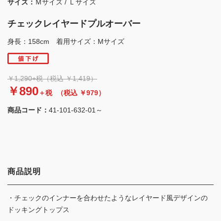
サイズ：
Ｍサイズ / Ｌサイズ
チェックレイヤードプルオーバー
身長：158cm 着用サイズ：Mサイズ
￥1,290+税（税込 ￥1,419）
￥890
＋税
（税込 ￥979）
商品コード：
41-101-632-01～
商品説明
・チェックのインナーを合わせたようなレイヤード風デザインの
ドッキングトップス