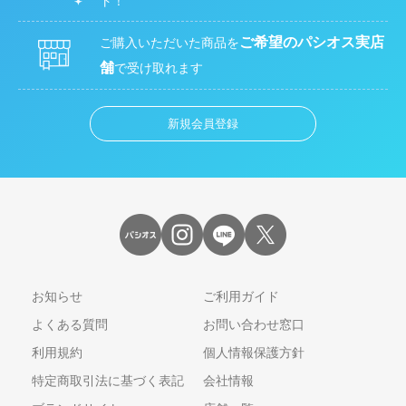
ト！
ご希望のパシオス実店
ご購入いただいた商品を
舗
で受け取れます
新規会員登録
お知らせ
ご利用ガイド
よくある質問
お問い合わせ窓口
利用規約
個人情報保護方針
特定商取引法に基づく表記
会社情報