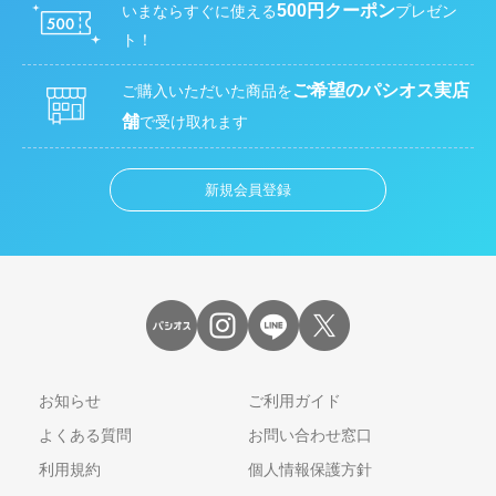
500円クーポン
いまならすぐに使える
プレゼン
ト！
ご希望のパシオス実店
ご購入いただいた商品を
舗
で受け取れます
新規会員登録
お知らせ
ご利用ガイド
よくある質問
お問い合わせ窓口
利用規約
個人情報保護方針