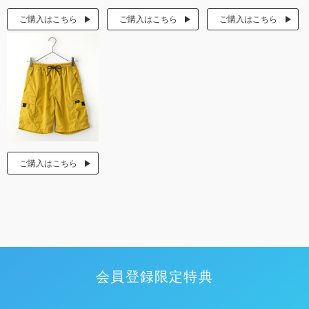
ご購入はこちら
ご購入はこちら
ご購入はこちら
ご購入はこちら
会員登録限定特典